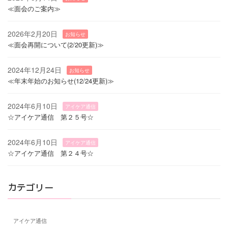
≪面会のご案内≫
2026年2月20日
お知らせ
≪面会再開について(2/20更新)≫
2024年12月24日
お知らせ
≪年末年始のお知らせ(12/24更新)≫
2024年6月10日
アイケア通信
☆アイケア通信 第２５号☆
2024年6月10日
アイケア通信
☆アイケア通信 第２４号☆
カテゴリー
アイケア通信