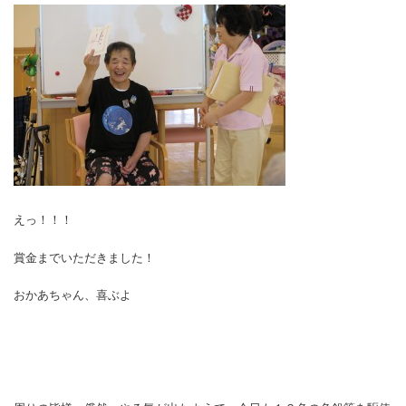
えっ！！！
賞金までいただきました！
おかあちゃん、喜ぶよ