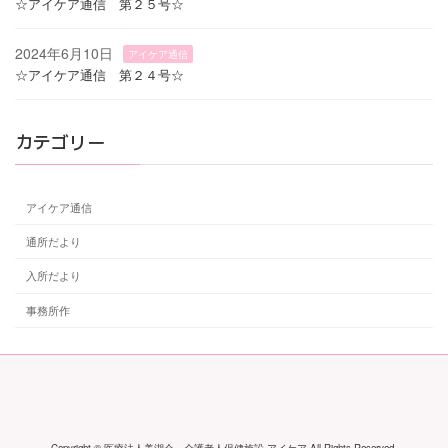
☆アイケア通信 第２５号☆
2024年6月10日
アイケア通信
☆アイケア通信 第２４号☆
カテゴリー
アイケア通信
通所だより
入所だより
事務所作