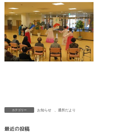
お知らせ
、
通所だより
カテゴリー
最近の投稿