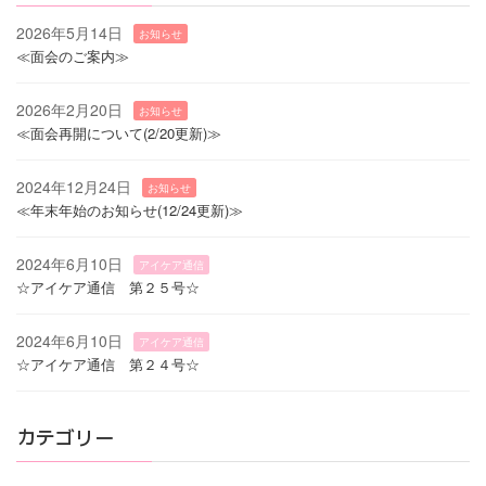
2026年5月14日
お知らせ
≪面会のご案内≫
2026年2月20日
お知らせ
≪面会再開について(2/20更新)≫
2024年12月24日
お知らせ
≪年末年始のお知らせ(12/24更新)≫
2024年6月10日
アイケア通信
☆アイケア通信 第２５号☆
2024年6月10日
アイケア通信
☆アイケア通信 第２４号☆
カテゴリー