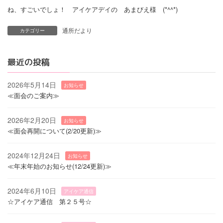
ね、すごいでしょ！ アイケアデイの あまびえ様 (*^^*)
通所だより
カテゴリー
最近の投稿
2026年5月14日
お知らせ
≪面会のご案内≫
2026年2月20日
お知らせ
≪面会再開について(2/20更新)≫
2024年12月24日
お知らせ
≪年末年始のお知らせ(12/24更新)≫
2024年6月10日
アイケア通信
☆アイケア通信 第２５号☆